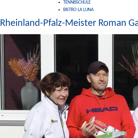
TENNISSCHULE
BISTRO LA LUNA
Rheinland-Pfalz-Meister Roman Ga