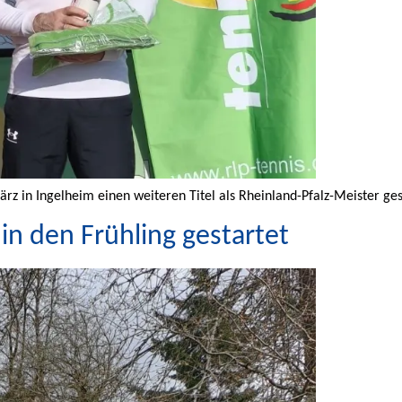
März in Ingelheim einen weiteren Titel als Rheinland-Pfalz-Meister g
 den Frühling gestartet