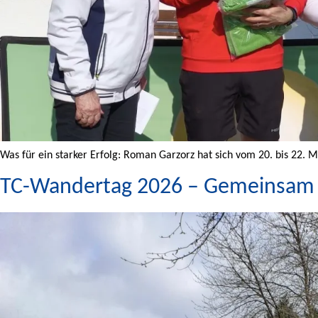
Was für ein starker Erfolg: Roman Garzorz hat sich vom 20. bis 22. 
TC-Wandertag 2026 – Gemeinsam in