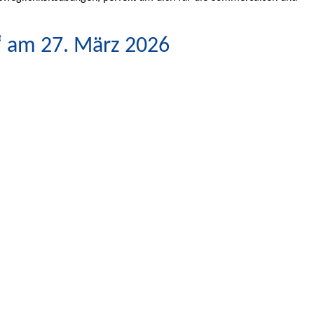
“ am 27. März 2026