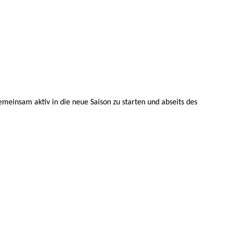
meinsam aktiv in die neue Saison zu starten und abseits des