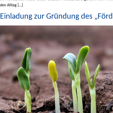
den Alltag […]
Einladung zur Gründung des „Förd