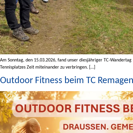
Am Sonntag, den 15.03.2026, fand unser diesjähriger TC-Wandertag st
Tennisplatzes Zeit miteinander zu verbringen. […]
Outdoor Fitness beim TC Remagen