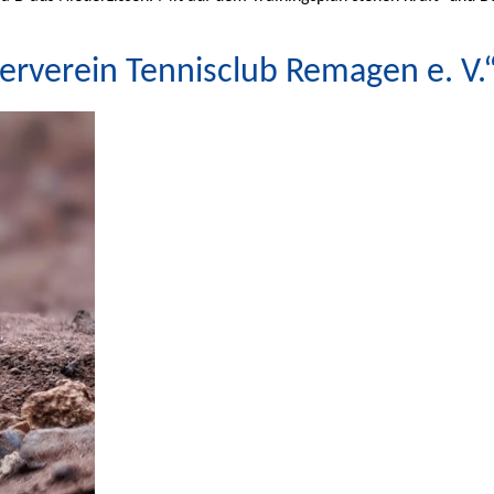
erverein Tennisclub Remagen e. V.