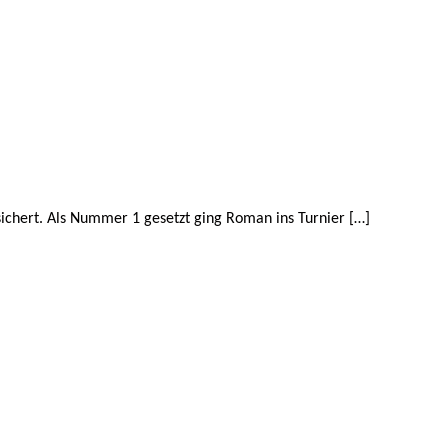
esichert. Als Nummer 1 gesetzt ging Roman ins Turnier […]