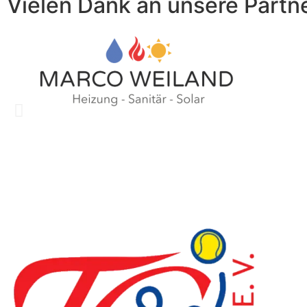
Vielen Dank an unsere Partn