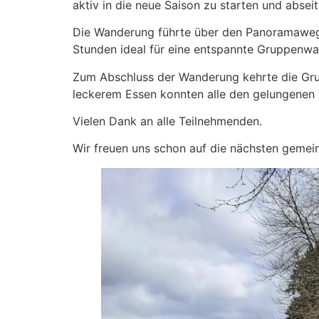
aktiv in die neue Saison zu starten und absei
Die Wanderung führte über den Panoramaweg K
Stunden ideal für eine entspannte Gruppenwa
Zum Abschluss der Wanderung kehrte die Gru
leckerem Essen konnten alle den gelungenen
Vielen Dank an alle Teilnehmenden.
Wir freuen uns schon auf die nächsten gemei