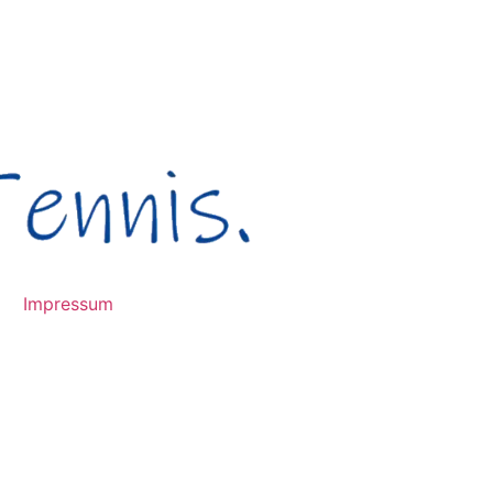
Impressum