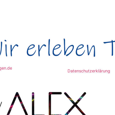
gen.de
Datenschutzerklärung