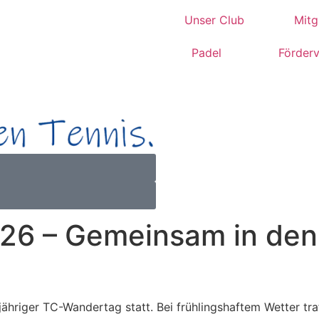
Unser Club
Mitg
Padel
Förderv
6 – Gemeinsam in den 
ähriger TC-Wandertag statt. Bei frühlingshaftem Wetter tra