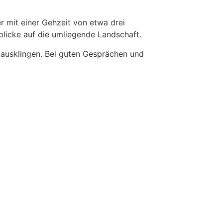
 mit einer Gehzeit von etwa drei
blicke auf die umliegende Landschaft.
ausklingen. Bei guten Gesprächen und