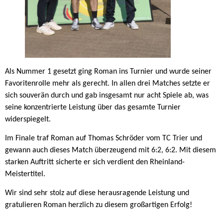
Als Nummer 1 gesetzt ging Roman ins Turnier und wurde seiner
Favoritenrolle mehr als gerecht. In allen drei Matches setzte er
sich souverän durch und gab insgesamt nur acht Spiele ab, was
seine konzentrierte Leistung über das gesamte Turnier
widerspiegelt.
Im Finale traf Roman auf Thomas Schröder vom TC Trier und
gewann auch dieses Match überzeugend mit 6:2, 6:2. Mit diesem
starken Auftritt sicherte er sich verdient den Rheinland-
Meistertitel.
Wir sind sehr stolz auf diese herausragende Leistung und
gratulieren Roman herzlich zu diesem großartigen Erfolg!