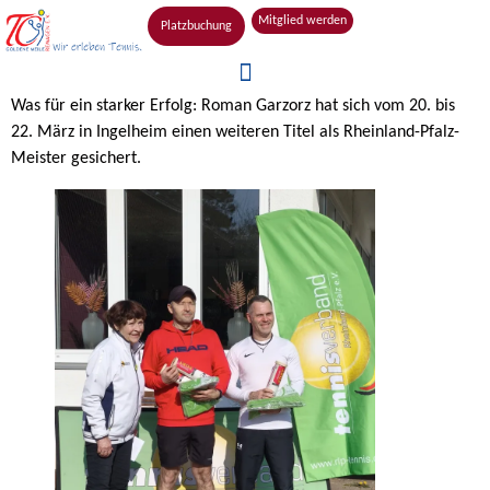
Mitglied werden
Platzbuchung
Was für ein starker Erfolg: Roman Garzorz hat sich vom 20. bis
22. März in Ingelheim einen weiteren Titel als Rheinland-Pfalz-
Meister gesichert.