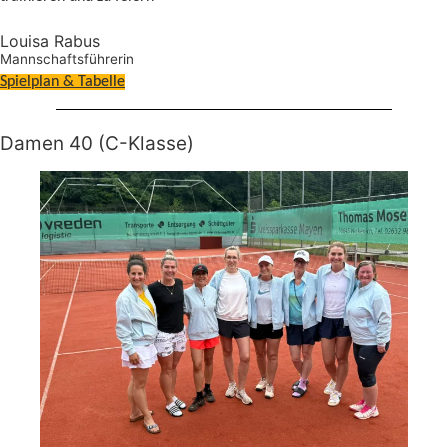
Louisa Rabus
Mannschaftsführerin
Spielplan & Tabelle
Damen 40 (C-Klasse)