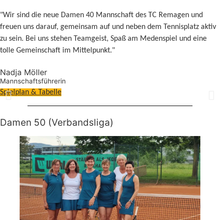
"Wir sind die neue Damen 40 Mannschaft des TC Remagen und
freuen uns darauf, gemeinsam auf und neben dem Tennisplatz aktiv
zu sein. Bei uns stehen Teamgeist, Spaß am Medenspiel und eine
tolle Gemeinschaft im Mittelpunkt."
Nadja Möller
Mannschaftsführerin
Spielplan & Tabelle
Damen 50 (Verbandsliga)