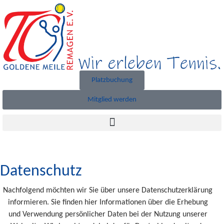
Platzbuchung
Mitglied werden
Datenschutz
Nachfolgend möchten wir Sie über unsere Datenschutzerklärung
informieren. Sie finden hier Informationen über die Erhebung
und Verwendung persönlicher Daten bei der Nutzung unserer