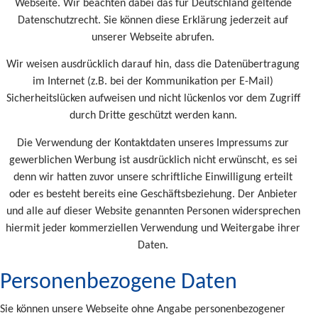
Webseite. Wir beachten dabei das für Deutschland geltende
Datenschutzrecht. Sie können diese Erklärung jederzeit auf
unserer Webseite abrufen.
Wir weisen ausdrücklich darauf hin, dass die Datenübertragung
im Internet (z.B. bei der Kommunikation per E-Mail)
Sicherheitslücken aufweisen und nicht lückenlos vor dem Zugriff
durch Dritte geschützt werden kann.
Die Verwendung der Kontaktdaten unseres Impressums zur
gewerblichen Werbung ist ausdrücklich nicht erwünscht, es sei
denn wir hatten zuvor unsere schriftliche Einwilligung erteilt
oder es besteht bereits eine Geschäftsbeziehung. Der Anbieter
und alle auf dieser Website genannten Personen widersprechen
hiermit jeder kommerziellen Verwendung und Weitergabe ihrer
Daten.
Personenbezogene Daten
Sie können unsere Webseite ohne Angabe personenbezogener