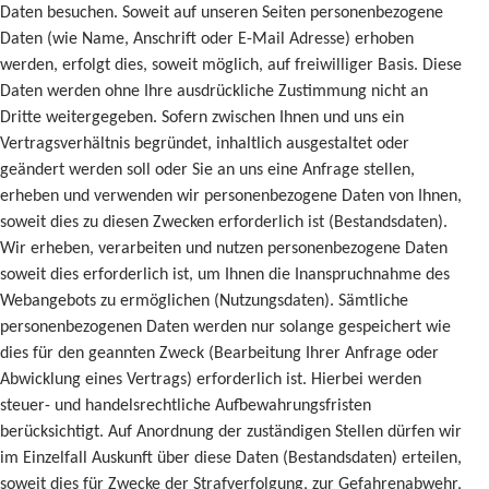
Daten besuchen. Soweit auf unseren Seiten personenbezogene
Daten (wie Name, Anschrift oder E-Mail Adresse) erhoben
werden, erfolgt dies, soweit möglich, auf freiwilliger Basis. Diese
Daten werden ohne Ihre ausdrückliche Zustimmung nicht an
Dritte weitergegeben. Sofern zwischen Ihnen und uns ein
Vertragsverhältnis begründet, inhaltlich ausgestaltet oder
geändert werden soll oder Sie an uns eine Anfrage stellen,
erheben und verwenden wir personenbezogene Daten von Ihnen,
soweit dies zu diesen Zwecken erforderlich ist (Bestandsdaten).
Wir erheben, verarbeiten und nutzen personenbezogene Daten
soweit dies erforderlich ist, um Ihnen die Inanspruchnahme des
Webangebots zu ermöglichen (Nutzungsdaten). Sämtliche
personenbezogenen Daten werden nur solange gespeichert wie
dies für den geannten Zweck (Bearbeitung Ihrer Anfrage oder
Abwicklung eines Vertrags) erforderlich ist. Hierbei werden
steuer- und handelsrechtliche Aufbewahrungsfristen
berücksichtigt. Auf Anordnung der zuständigen Stellen dürfen wir
im Einzelfall Auskunft über diese Daten (Bestandsdaten) erteilen,
soweit dies für Zwecke der Strafverfolgung, zur Gefahrenabwehr,