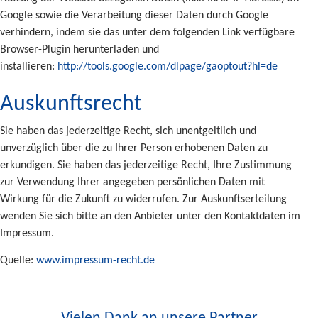
Google sowie die Verarbeitung dieser Daten durch Google
verhindern, indem sie das unter dem folgenden Link verfügbare
Browser-Plugin herunterladen und
installieren:
http://tools.google.com/dlpage/gaoptout?hl=de
Auskunftsrecht
Sie haben das jederzeitige Recht, sich unentgeltlich und
unverzüglich über die zu Ihrer Person erhobenen Daten zu
erkundigen. Sie haben das jederzeitige Recht, Ihre Zustimmung
zur Verwendung Ihrer angegeben persönlichen Daten mit
Wirkung für die Zukunft zu widerrufen. Zur Auskunftserteilung
wenden Sie sich bitte an den Anbieter unter den Kontaktdaten im
Impressum.
Quelle:
www.impressum-recht.de