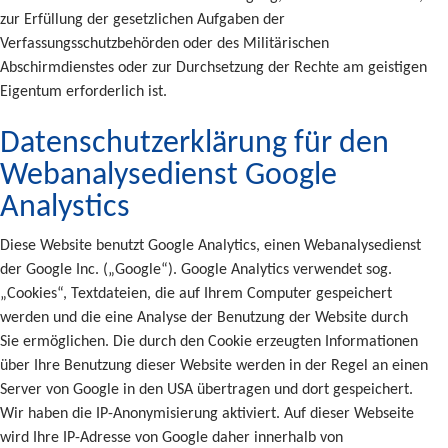
zur Erfüllung der gesetzlichen Aufgaben der
Verfassungsschutzbehörden oder des Militärischen
Abschirmdienstes oder zur Durchsetzung der Rechte am geistigen
Eigentum erforderlich ist.
Datenschutzerklärung für den
Webanalysedienst Google
Analystics
Diese Website benutzt Google Analytics, einen Webanalysedienst
der Google Inc. („Google“). Google Analytics verwendet sog.
„Cookies“, Textdateien, die auf Ihrem Computer gespeichert
werden und die eine Analyse der Benutzung der Website durch
Sie ermöglichen. Die durch den Cookie erzeugten Informationen
über Ihre Benutzung dieser Website werden in der Regel an einen
Server von Google in den USA übertragen und dort gespeichert.
Wir haben die IP-Anonymisierung aktiviert. Auf dieser Webseite
wird Ihre IP-Adresse von Google daher innerhalb von