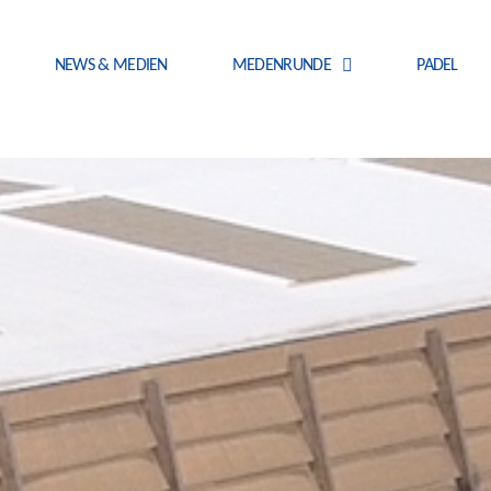
NEWS & MEDIEN
MEDENRUNDE
PADEL