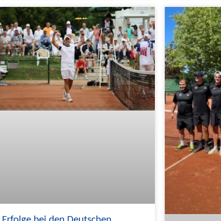
Erfolge bei den Deutschen