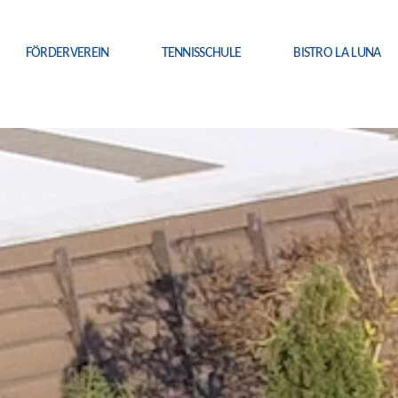
FÖRDERVEREIN
TENNISSCHULE
BISTRO LA LUNA