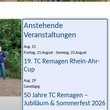
Anstehende
Veranstaltungen
Aug.
21
Freitag, 21.August
-
Sonntag, 23.August
19. TC Remagen Rhein-Ahr-
Cup
Aug.
29
Ganztägig
50 Jahre TC Remagen –
Jubiläum & Sommerfest 2026