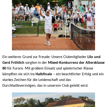
Ein weiterer Grund zur Freude: Unsere Clubmitglieder
Lilo und
Gerd Fröhlich
sorgten in der
Mixed-Konkurrenz der Altersklasse
80
für Furore. Mit großem Einsatz und spielerischer Klasse
kämpften sie sich ins
Halbfinale
– ein beachtlicher Erfolg und ein
starkes Zeichen für die Leidenschaft und das
Durchhaltevermögen, das in unserem Club gelebt wird.