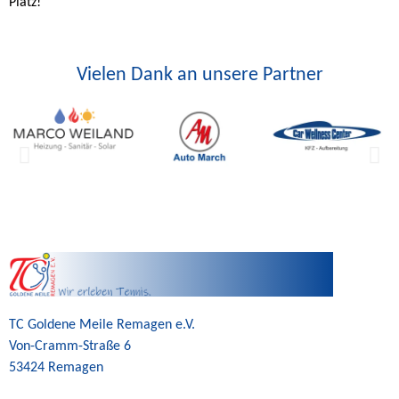
Platz!
Vielen Dank an unsere Partner
TC Goldene Meile Remagen e.V.
Von-Cramm-Straße 6
53424 Remagen