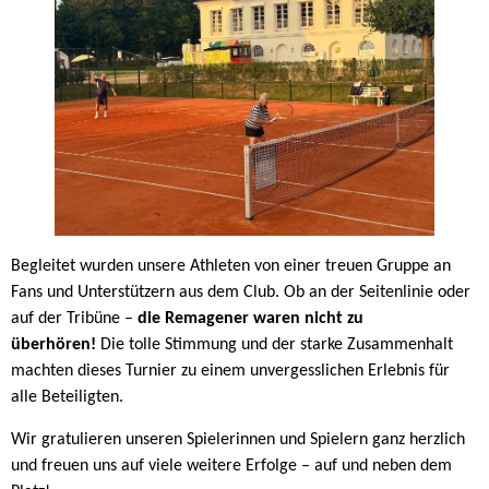
Begleitet wurden unsere Athleten von einer treuen Gruppe an
Fans und Unterstützern aus dem Club. Ob an der Seitenlinie oder
auf der Tribüne –
die Remagener waren nicht zu
überhören!
Die tolle Stimmung und der starke Zusammenhalt
machten dieses Turnier zu einem unvergesslichen Erlebnis für
alle Beteiligten.
Wir gratulieren unseren Spielerinnen und Spielern ganz herzlich
und freuen uns auf viele weitere Erfolge – auf und neben dem