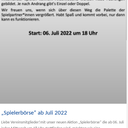
„Spielerbörse“ ab Juli 2022
Liebe Vereinsmitglieder!mit unser neuen Aktion „Spielerbörse“ die ab 06. Juli