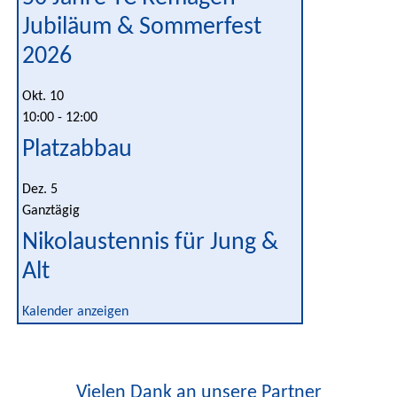
Jubiläum & Sommerfest
2026
Okt.
10
10:00
-
12:00
Platzabbau
Dez.
5
Ganztägig
Nikolaustennis für Jung &
Alt
Kalender anzeigen
Vielen Dank an unsere Partner