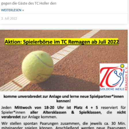
gegen die Gäste des TC Holler den
WEITERLESEN »
3. Juli 2022