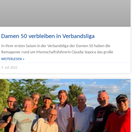
Damen 50 verbleiben in Verbandsliga
In Ihrer ersten Saison in der Verbandsliga der Damen 50 haben die
Remagener rund um Mannschaftsführerin Claudia Sopora das große
WEITERLESEN »
9. Juli 2022