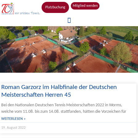
Mitglied werden
Platzbuchung
Roman Garzorz im Halbfinale der Deutschen
Meisterschaften Herren 45
Bei den Nationalen Deutschen Tennis Meisterschaften 2022 in Worms,
welche vom 11.08. bis zum 14.08. stattfanden, hätten die Vorzeichen für
WEITERLESEN »
19. August 2022