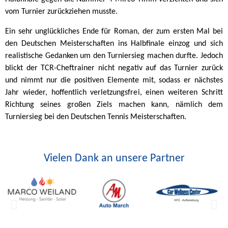
vom Turnier zurückziehen musste.
Ein sehr unglückliches Ende für Roman, der zum ersten Mal bei
den Deutschen Meisterschaften ins Halbfinale einzog und sich
realistische Gedanken um den Turniersieg machen durfte. Jedoch
blickt der TCR-Cheftrainer nicht negativ auf das Turnier zurück
und nimmt nur die positiven Elemente mit, sodass er nächstes
Jahr wieder, hoffentlich verletzungsfrei, einen weiteren Schritt
Richtung seines großen Ziels machen kann, nämlich dem
Turniersieg bei den Deutschen Tennis Meisterschaften.
Vielen Dank an unsere Partner