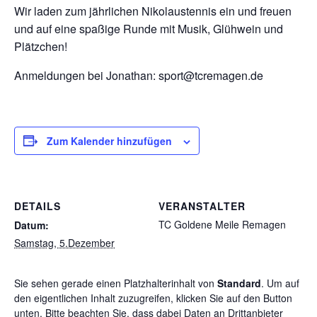
Wir laden zum jährlichen Nikolaustennis ein und freuen
und auf eine spaßige Runde mit Musik, Glühwein und
Plätzchen!
Anmeldungen bei Jonathan: sport@tcremagen.de
Zum Kalender hinzufügen
DETAILS
VERANSTALTER
TC Goldene Meile Remagen
Datum:
Samstag, 5.Dezember
Sie sehen gerade einen Platzhalterinhalt von
Standard
. Um auf
den eigentlichen Inhalt zuzugreifen, klicken Sie auf den Button
unten. Bitte beachten Sie, dass dabei Daten an Drittanbieter