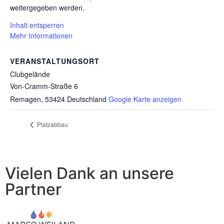
weitergegeben werden.
Inhalt entsperren
Mehr Informationen
VERANSTALTUNGSORT
Clubgelände
Von-Cramm-Straße 6
Remagen
,
53424
Deutschland
Google Karte anzeigen
Platzabbau
Vielen Dank an unsere
Partner