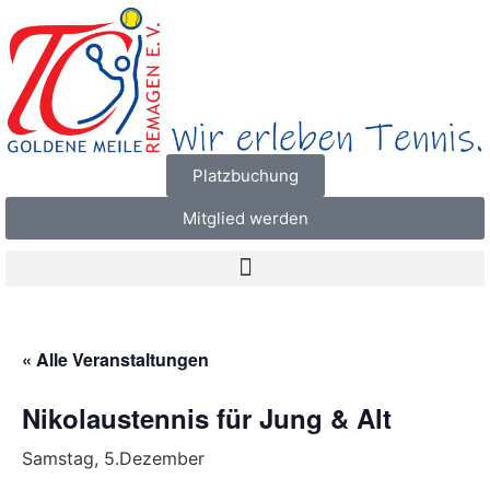
Platzbuchung
Mitglied werden
« Alle Veranstaltungen
Nikolaustennis für Jung & Alt
Samstag, 5.Dezember