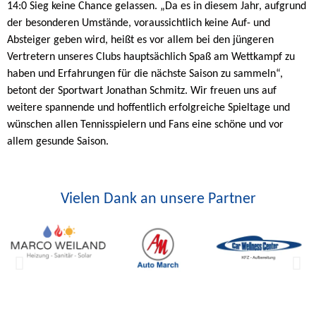
14:0 Sieg keine Chance gelassen. „Da es in diesem Jahr, aufgrund
der besonderen Umstände, voraussichtlich keine Auf- und
Absteiger geben wird, heißt es vor allem bei den jüngeren
Vertretern unseres Clubs hauptsächlich Spaß am Wettkampf zu
haben und Erfahrungen für die nächste Saison zu sammeln“,
betont der Sportwart Jonathan Schmitz. Wir freuen uns auf
weitere spannende und hoffentlich erfolgreiche Spieltage und
wünschen allen Tennisspielern und Fans eine schöne und vor
allem gesunde Saison.
Vielen Dank an unsere Partner