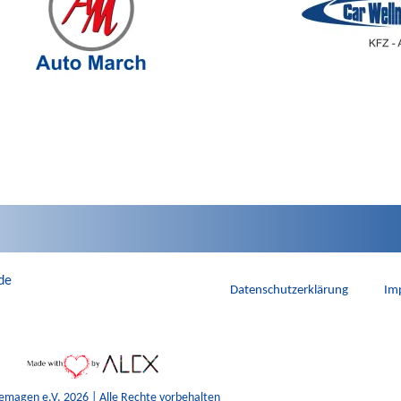
de
Datenschutzerklärung
Im
emagen e.V. 2026 | Alle Rechte vorbehalten