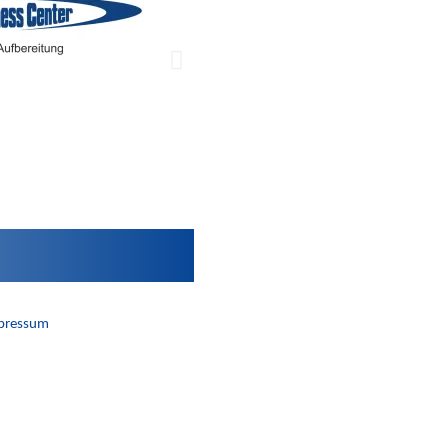
pressum