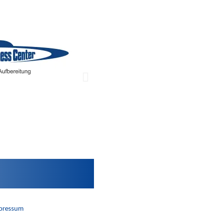
pressum