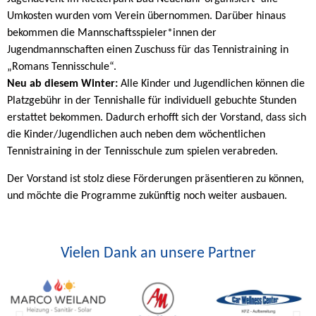
Umkosten wurden vom Verein übernommen. Darüber hinaus
bekommen die Mannschaftsspieler*innen der
Jugendmannschaften einen Zuschuss für das Tennistraining in
„Romans Tennisschule“.
Neu ab diesem Winter:
Alle Kinder und Jugendlichen können die
Platzgebühr in der Tennishalle für individuell gebuchte Stunden
erstattet bekommen. Dadurch erhofft sich der Vorstand, dass sich
die Kinder/Jugendlichen auch neben dem wöchentlichen
Tennistraining in der Tennisschule zum spielen verabreden.
Der Vorstand ist stolz diese Förderungen präsentieren zu können,
und möchte die Programme zukünftig noch weiter ausbauen.
Vielen Dank an unsere Partner