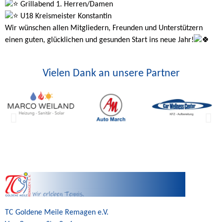
Grillabend 1. Herren/Damen
U18 Kreismeister Konstantin
Wir wünschen allen Mitgliedern, Freunden und Unterstützern
einen guten, glücklichen und gesunden Start ins neue Jahr!
Vielen Dank an unsere Partner
TC Goldene Meile Remagen e.V.