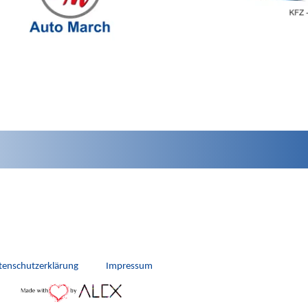
tenschutzerklärung
Impressum