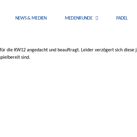
NEWS & MEDIEN
MEDENRUNDE
PADEL
h für die KW12 angedacht und beauftragt. Leider verzögert sich diese
pielbereit sind.