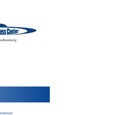
pressum