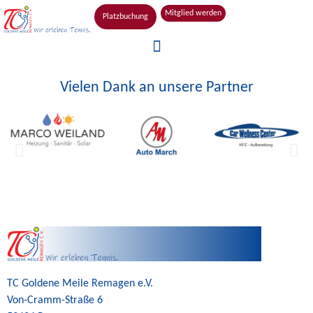
Mitglied werden
Platzbuchung
Vielen Dank an unsere Partner
TC Goldene Meile Remagen e.V.
Von-Cramm-Straße 6