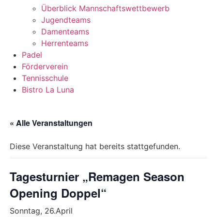
Überblick Mannschaftswettbewerb
Jugendteams
Damenteams
Herrenteams
Padel
Förderverein
Tennisschule
Bistro La Luna
« Alle Veranstaltungen
Diese Veranstaltung hat bereits stattgefunden.
Tagesturnier „Remagen Season
Opening Doppel“
Sonntag, 26.April