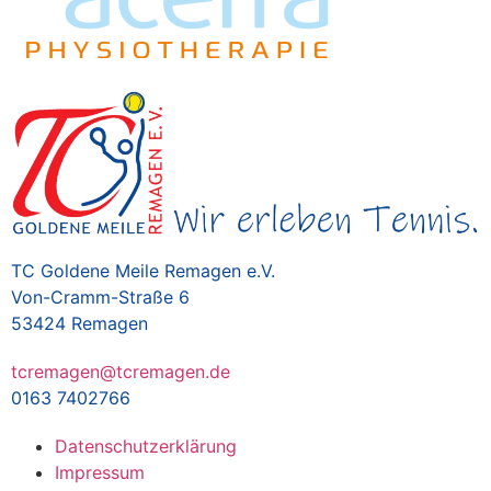
TC Goldene Meile Remagen e.V.
Von-Cramm-Straße 6
53424 Remagen
tcremagen@tcremagen.de
0163 7402766
Datenschutzerklärung
Impressum