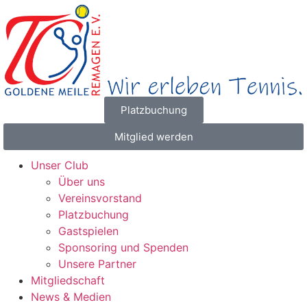
Platzbuchung
Mitglied werden
Unser Club
Über uns
Vereinsvorstand
Platzbuchung
Gastspielen
Sponsoring und Spenden
Unsere Partner
Mitgliedschaft
News & Medien