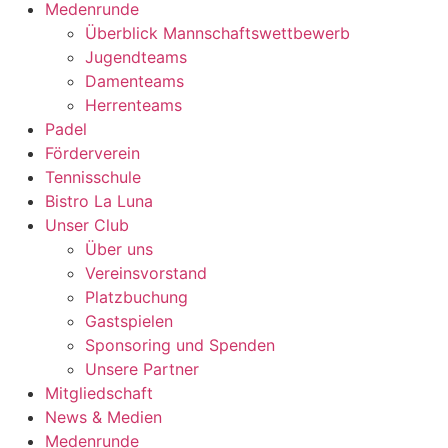
Medenrunde
Überblick Mannschaftswettbewerb
Jugendteams
Damenteams
Herrenteams
Padel
Förderverein
Tennisschule
Bistro La Luna
Unser Club
Über uns
Vereinsvorstand
Platzbuchung
Gastspielen
Sponsoring und Spenden
Unsere Partner
Mitgliedschaft
News & Medien
Medenrunde