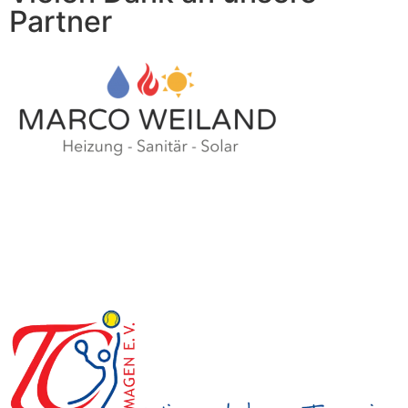
Partner