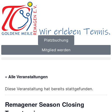
Platzbuchung
Mitglied werden
« Alle Veranstaltungen
Diese Veranstaltung hat bereits stattgefunden.
Remagener Season Closing