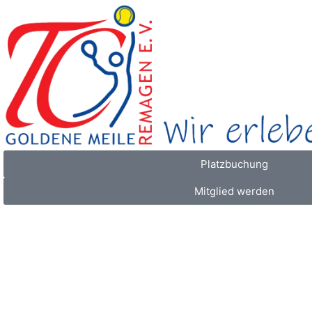
Platzbuchung
Mitglied werden