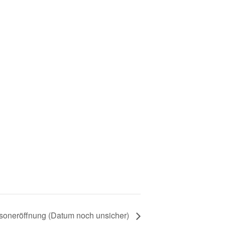
soneröffnung (Datum noch unsicher)