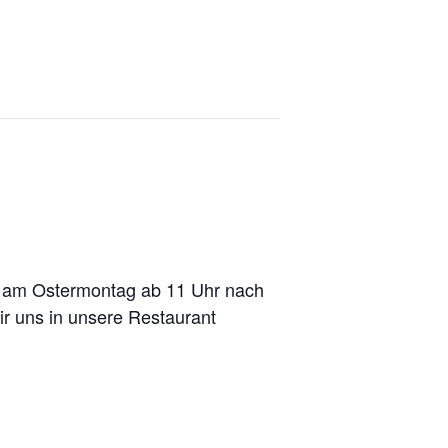
ns am Ostermontag ab 11 Uhr nach
ir uns in unsere Restaurant