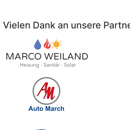
Vielen Dank an unsere Partn