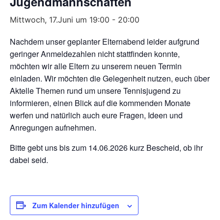
Jugendmannschaften
Mittwoch, 17.Juni um 19:00
-
20:00
Nachdem unser geplanter Elternabend leider aufgrund
geringer Anmeldezahlen nicht stattfinden konnte,
möchten wir alle Eltern zu unserem neuen Termin
einladen. Wir möchten die Gelegenheit nutzen, euch über
Aktelle Themen rund um unsere Tennisjugend zu
informieren, einen Blick auf die kommenden Monate
werfen und natürlich auch eure Fragen, Ideen und
Anregungen aufnehmen.
Bitte gebt uns bis zum 14.06.2026 kurz Bescheid, ob ihr
dabei seid.
Zum Kalender hinzufügen