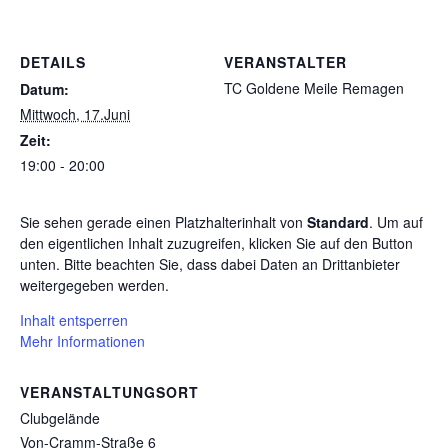
DETAILS
VERANSTALTER
TC Goldene Meile Remagen
Datum:
Mittwoch, 17.Juni
Zeit:
19:00 - 20:00
Sie sehen gerade einen Platzhalterinhalt von
Standard
. Um auf
den eigentlichen Inhalt zuzugreifen, klicken Sie auf den Button
unten. Bitte beachten Sie, dass dabei Daten an Drittanbieter
weitergegeben werden.
Inhalt entsperren
Mehr Informationen
VERANSTALTUNGSORT
Clubgelände
Von-Cramm-Straße 6