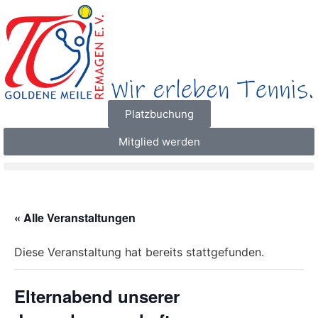
Platzbuchung
Mitglied werden
« Alle Veranstaltungen
Diese Veranstaltung hat bereits stattgefunden.
Elternabend unserer