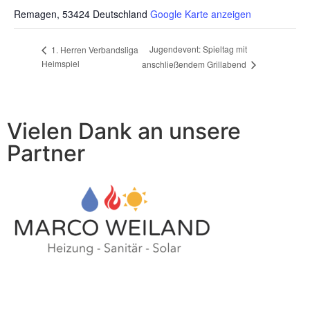
Remagen
,
53424
Deutschland
Google Karte anzeigen
Jugendevent: Spieltag mit
1. Herren Verbandsliga
Heimspiel
anschließendem Grillabend
Vielen Dank an unsere
Partner