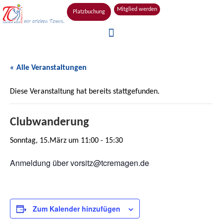
Mitglied werden
Platzbuchung
« Alle Veranstaltungen
Diese Veranstaltung hat bereits stattgefunden.
Clubwanderung
Sonntag, 15.März um 11:00
-
15:30
Anmeldung über vorsitz@tcremagen.de
Zum Kalender hinzufügen