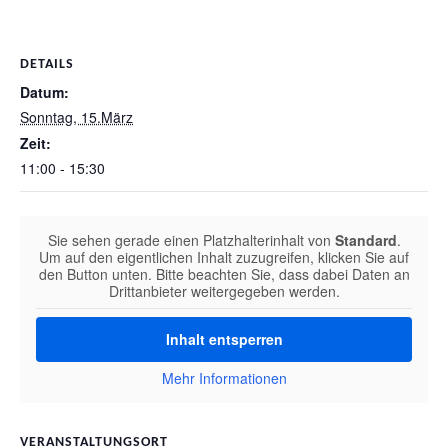
DETAILS
Datum:
Sonntag, 15.März
Zeit:
11:00 - 15:30
Sie sehen gerade einen Platzhalterinhalt von
Standard
.
Um auf den eigentlichen Inhalt zuzugreifen, klicken Sie auf
den Button unten. Bitte beachten Sie, dass dabei Daten an
Drittanbieter weitergegeben werden.
Inhalt entsperren
Mehr Informationen
VERANSTALTUNGSORT