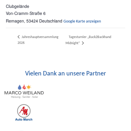
Clubgelände
Von-Cramm-Straße 6
Remagen
,
53424
Deutschland
Google Karte anzeigen
Tagesturnier „Back2Backhand
Jahreshauptversammlung
2026
Midnight“
Vielen Dank an unsere Partner