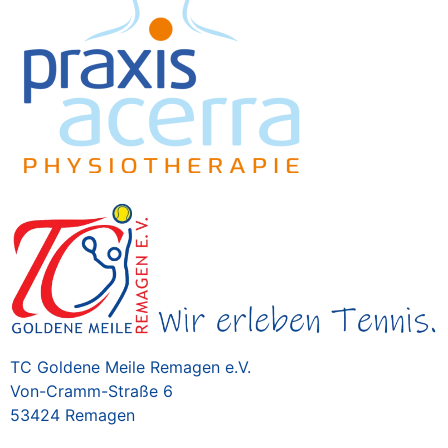
TC Goldene Meile Remagen e.V.
Von-Cramm-Straße 6
53424 Remagen