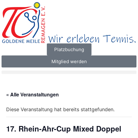
Platzbuchung
Mitglied werden
« Alle Veranstaltungen
Diese Veranstaltung hat bereits stattgefunden.
17. Rhein-Ahr-Cup Mixed Doppel