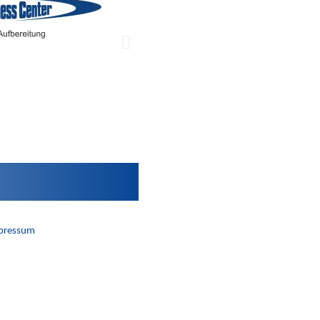
pressum