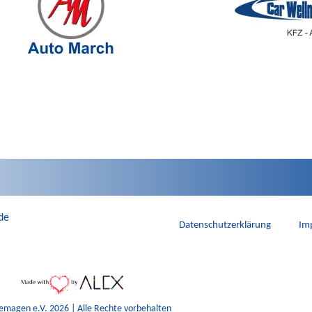
de
Datenschutzerklärung
Im
emagen e.V. 2026 | Alle Rechte vorbehalten