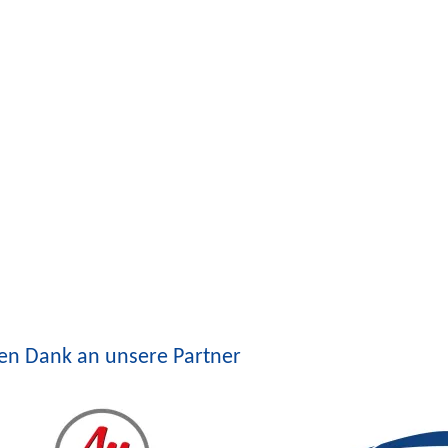
len Dank an unsere Partner