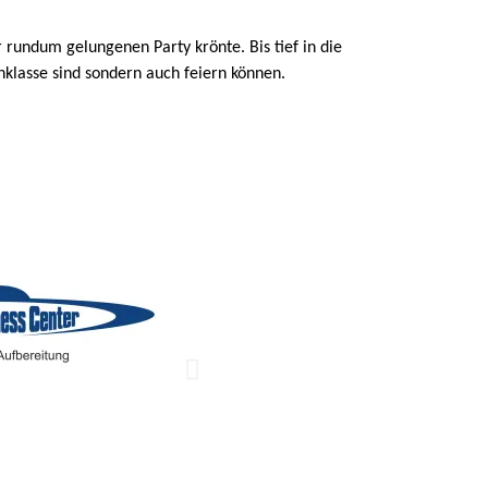
 rundum gelungenen Party krönte. Bis tief in die
klasse sind sondern auch feiern können.